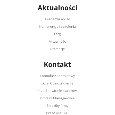
Aktualności
Akademia ASTAT
Konferencje i szkolenia
Targi
Aktualności
Promocje
Kontakt
Formularz kontaktowy
Dział Obsługi Klienta
Przedstawiciele Handlowi
Product Managerowie
Siedziby firmy
Praca w ASTAT