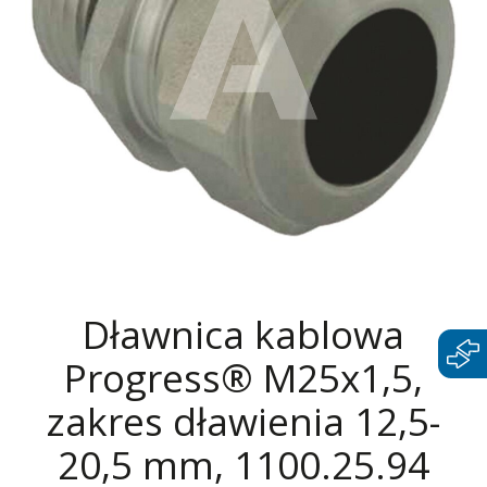
Dławnica kablowa
Progress® M25x1,5,
zakres dławienia 12,5-
20,5 mm, 1100.25.94