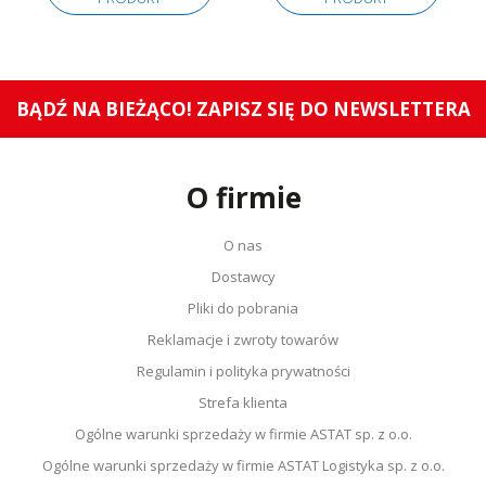
BĄDŹ NA BIEŻĄCO! ZAPISZ SIĘ DO NEWSLETTERA
O firmie
O nas
Dostawcy
Pliki do pobrania
Reklamacje i zwroty towarów
Regulamin i polityka prywatności
Strefa klienta
Ogólne warunki sprzedaży w firmie ASTAT sp. z o.o.
Ogólne warunki sprzedaży w firmie ASTAT Logistyka sp. z o.o.