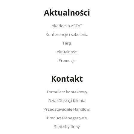
Aktualności
Akademia ASTAT
Konferencje i szkolenia
Targi
Aktualności
Promocje
Kontakt
Formularz kontaktowy
Dział Obsługi Klienta
Przedstawiciele Handlowi
Product Managerowie
Siedziby firmy