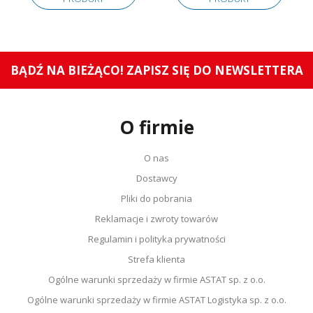
BĄDŹ NA BIEŻĄCO! ZAPISZ SIĘ DO NEWSLETTERA
O firmie
O nas
Dostawcy
Pliki do pobrania
Reklamacje i zwroty towarów
Regulamin i polityka prywatności
Strefa klienta
Ogólne warunki sprzedaży w firmie ASTAT sp. z o.o.
Ogólne warunki sprzedaży w firmie ASTAT Logistyka sp. z o.o.