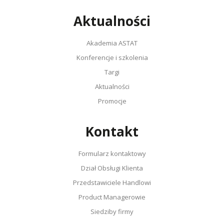
Aktualności
Akademia ASTAT
Konferencje i szkolenia
Targi
Aktualności
Promocje
Kontakt
Formularz kontaktowy
Dział Obsługi Klienta
Przedstawiciele Handlowi
Product Managerowie
Siedziby firmy