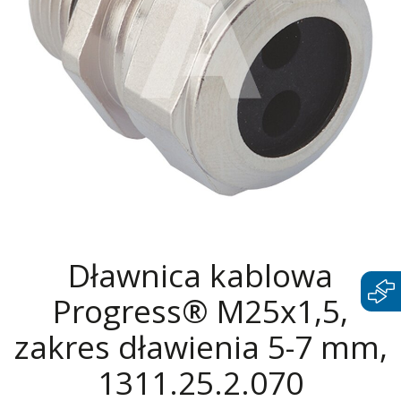
Dławnica kablowa
Progress® M25x1,5,
zakres dławienia 5-7 mm,
1311.25.2.070