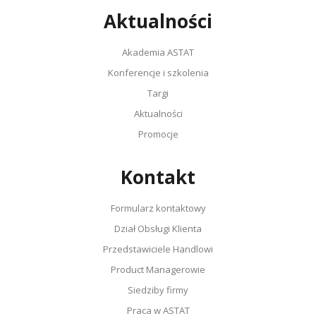
Aktualności
Akademia ASTAT
Konferencje i szkolenia
Targi
Aktualności
Promocje
Kontakt
Formularz kontaktowy
Dział Obsługi Klienta
Przedstawiciele Handlowi
Product Managerowie
Siedziby firmy
Praca w ASTAT