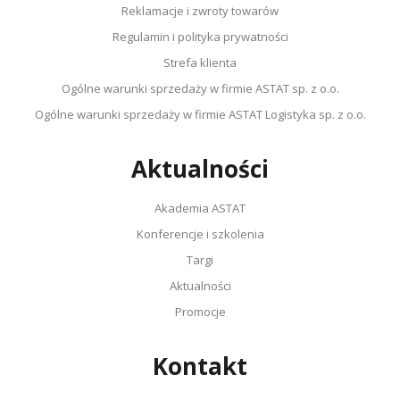
Reklamacje i zwroty towarów
Regulamin i polityka prywatności
Strefa klienta
Ogólne warunki sprzedaży w firmie ASTAT sp. z o.o.
Ogólne warunki sprzedaży w firmie ASTAT Logistyka sp. z o.o.
Aktualności
Akademia ASTAT
Konferencje i szkolenia
Targi
Aktualności
Promocje
Kontakt