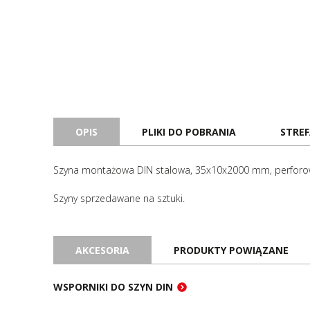
OPIS
PLIKI DO POBRANIA
STREF
Szyna montażowa DIN stalowa, 35x10x2000 mm, perforo
Szyny sprzedawane na sztuki.
AKCESORIA
PRODUKTY POWIĄZANE
WSPORNIKI DO SZYN DIN