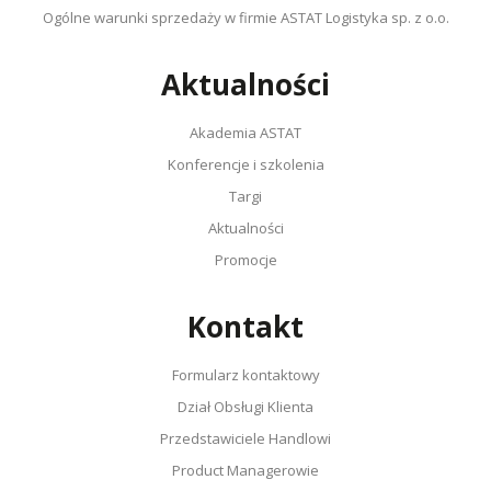
Ogólne warunki sprzedaży w firmie ASTAT Logistyka sp. z o.o.
Aktualności
Akademia ASTAT
Konferencje i szkolenia
Targi
Aktualności
Promocje
Kontakt
Formularz kontaktowy
Dział Obsługi Klienta
Przedstawiciele Handlowi
Product Managerowie