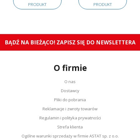
PRODUKT
PRODUKT
BĄDŹ NA BIEŻĄCO! ZAPISZ SIĘ DO NEWSLETTERA
O firmie
O nas
Dostawcy
Pliki do pobrania
Reklamacje i zwroty towarów
Regulamin i polityka prywatności
Strefa klienta
Ogólne warunki sprzedaży w firmie ASTAT sp. z o.o.