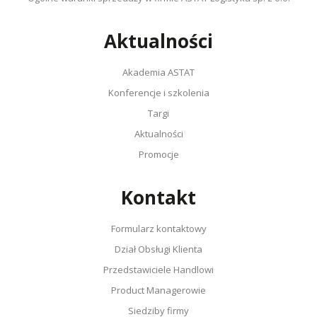
Aktualności
Akademia ASTAT
Konferencje i szkolenia
Targi
Aktualności
Promocje
Kontakt
Formularz kontaktowy
Dział Obsługi Klienta
Przedstawiciele Handlowi
Product Managerowie
Siedziby firmy