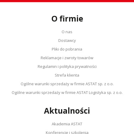
O firmie
O nas
Dostawcy
Pliki do pobrania
Reklamacje i zwroty towarów
Regulamin i polityka prywatności
Strefa klienta
Ogólne warunki sprzedaży w firmie ASTAT sp. z o.o.
Ogólne warunki sprzedaży w firmie ASTAT Logistyka sp. z o.o.
Aktualności
Akademia ASTAT
Konferencje i szkolenia