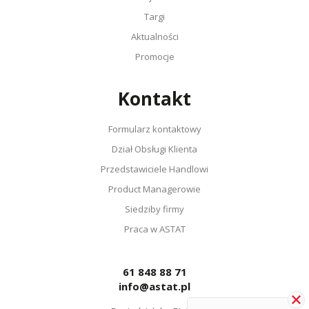
Targi
Aktualności
Promocje
Kontakt
Formularz kontaktowy
Dział Obsługi Klienta
Przedstawiciele Handlowi
Product Managerowie
Siedziby firmy
Praca w ASTAT
61 848 88 71
info@astat.pl