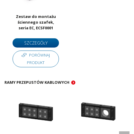
Zestaw do montażu
ściennego szafek,
seria EC, ECSF0001
SZCZEGÓŁY
PORÓWNAJ
PRODUKT
RAMY PRZEPUSTÓW KABLOWYCH