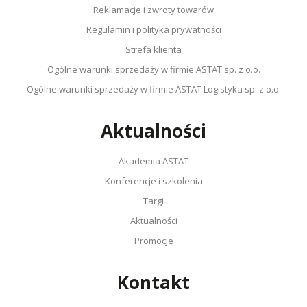
Reklamacje i zwroty towarów
Regulamin i polityka prywatności
Strefa klienta
Ogólne warunki sprzedaży w firmie ASTAT sp. z o.o.
Ogólne warunki sprzedaży w firmie ASTAT Logistyka sp. z o.o.
Aktualności
Akademia ASTAT
Konferencje i szkolenia
Targi
Aktualności
Promocje
Kontakt